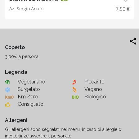
Az. Sergio Arcuri
7,50 €
Coperto
3,00€ a persona
Legenda
Vegetariano
Piccante
Surgelato
Vegano
Km Zero
Biologico
Consigliato
Allergeni
Gli allergeni sono segnalati nel menu; in caso di allergie o
intolleranze avvertire il personale.