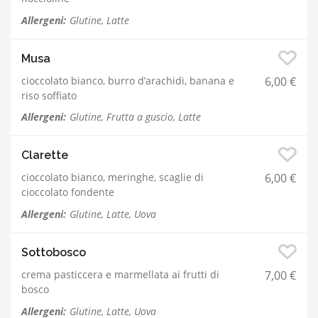
Allergeni:
Glutine, Latte
Musa
cioccolato bianco, burro d’arachidi, banana e
6,00 €
riso soffiato
Allergeni:
Glutine, Frutta a guscio, Latte
Clarette
cioccolato bianco, meringhe, scaglie di
6,00 €
cioccolato fondente
Allergeni:
Glutine, Latte, Uova
Sottobosco
crema pasticcera e marmellata ai frutti di
7,00 €
bosco
Allergeni:
Glutine, Latte, Uova