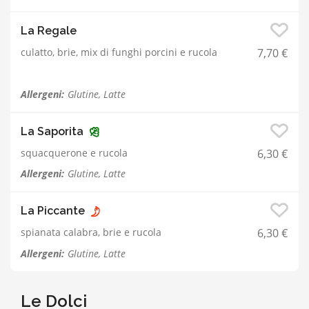
La Regale
culatto, brie, mix di funghi porcini e rucola
7,70 €
Allergeni:
Glutine, Latte
La Saporita
squacquerone e rucola
6,30 €
Allergeni:
Glutine, Latte
La Piccante
spianata calabra, brie e rucola
6,30 €
Allergeni:
Glutine, Latte
Le Dolci