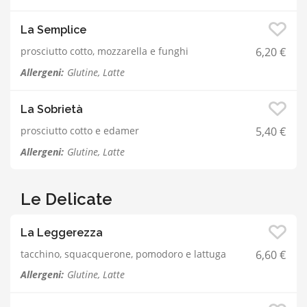
La Semplice
prosciutto cotto, mozzarella e funghi
6,20 €
Allergeni:
Glutine, Latte
La Sobrietà
prosciutto cotto e edamer
5,40 €
Allergeni:
Glutine, Latte
Le Delicate
La Leggerezza
tacchino, squacquerone, pomodoro e lattuga
6,60 €
Allergeni:
Glutine, Latte